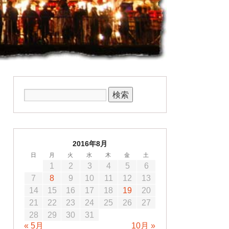
2016年8月
日
月
火
水
木
金
土
1
2
3
4
5
6
7
8
9
10
11
12
13
14
15
16
17
18
19
20
21
22
23
24
25
26
27
28
29
30
31
« 5月
10月 »