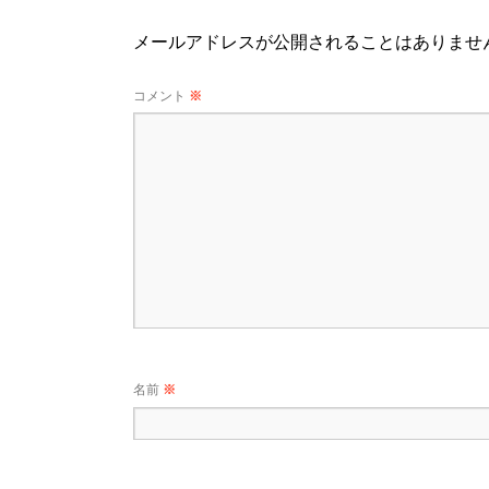
メールアドレスが公開されることはありませ
コメント
※
名前
※