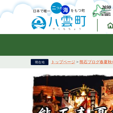
トップページ
>
熊石ブログ春夏秋