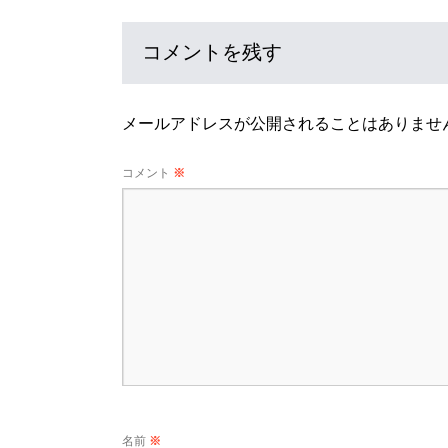
コメントを残す
メールアドレスが公開されることはありませ
コメント
※
名前
※