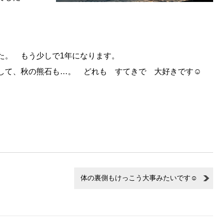
。 もう少しで1年になります。
して、秋の熊石も…。 どれも すてきで 大好きです☺
体の裏側もけっこう大事みたいです☺