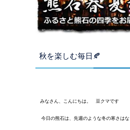
秋を楽しむ毎日🍂
みなさん、こんにちは。 豆クマです
今日の熊石は、先週のような冬の寒さはな