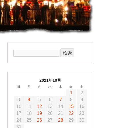
2021年10月
日
月
火
水
木
金
土
1
2
3
4
5
6
7
8
9
10
11
12
13
14
15
16
17
18
19
20
21
22
23
24
25
26
27
28
29
30
31