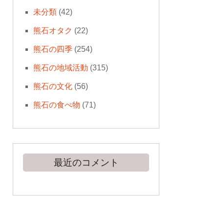
未分類
(42)
熊石オタク
(22)
熊石の四季
(254)
熊石の地域活動
(315)
熊石の文化
(56)
熊石の食べ物
(71)
最近のコメント