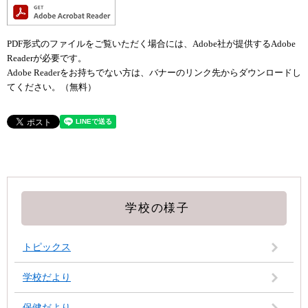
PDF形式のファイルをご覧いただく場合には、Adobe社が提供するAdobe
Readerが必要です。
Adobe Readerをお持ちでない方は、バナーのリンク先からダウンロードし
てください。（無料）
学校の様子
トピックス
学校だより
保健だより