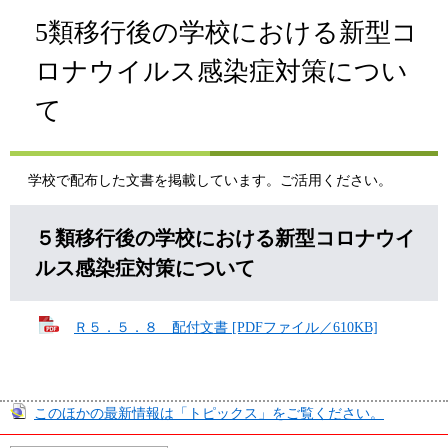
5類移行後の学校における新型コ
ロナウイルス感染症対策につい
て
学校で配布した文書を掲載しています。ご活用ください。
５類移行後の学校における新型コロナウイ
ルス感染症対策について
Ｒ５．５．８ 配付文書 [PDFファイル／610KB]
このほかの最新情報は「トピックス」をご覧ください。