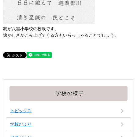
我が八雲小学校の校歌です。
懐かしさがこみ上げてくる方もいらっしゃることでしょう。
学校の様子
トピックス
学校だより