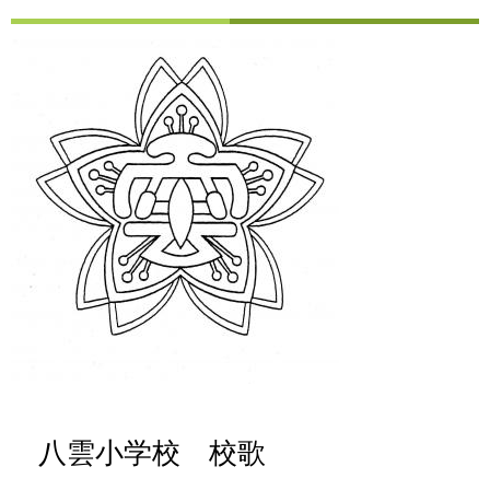
八雲小学校 校歌