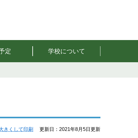
予定
学校について
大きくして印刷
更新日：2021年8月5日更新