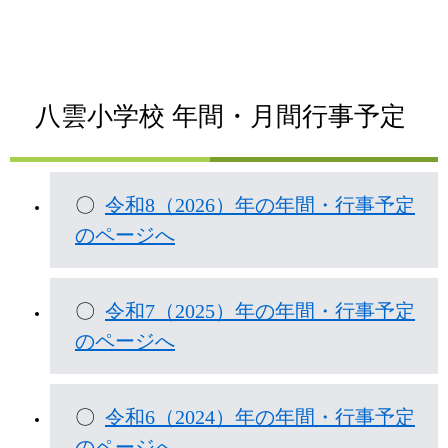
八雲小学校 年間・月間行事予定
〇
令和8（2026）年の年間・行事予定
のページへ
〇
令和7（2025）年の年間・行事予定
のページへ
〇
令和6（2024）年の年間・行事予定
のページへ