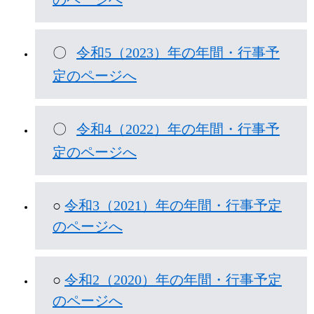
〇
令和5（2023）年の年間・行事予
定のページへ
〇
令和4（2022）年の年間・行事予
定のページへ
○
令和3（2021）年の年間・行事予定
のページへ
○ ​
令和2（2020）年の年間・行事予定
のページへ