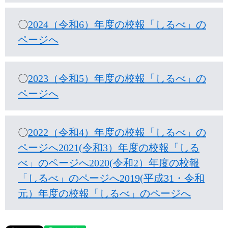
〇
2024（令和6）年度の校報「しるべ」の
ページへ
〇
2023（令和5）年度の校報「しるべ」の
ページへ
〇
2022（令和4）年度の校報「しるべ」の
ページへ
2021(令和3）年度の校報「しる
べ」のページへ
2020(令和2）年度の校報
「しるべ」のページへ
2019(平成31・令和
元）年度の校報「しるべ」のページへ