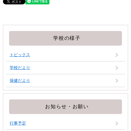
学校の様子
トピックス
学校だより
保健だより
お知らせ・お願い
行事予定