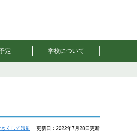
予定
学校について
大きくして印刷
更新日：2022年7月28日更新