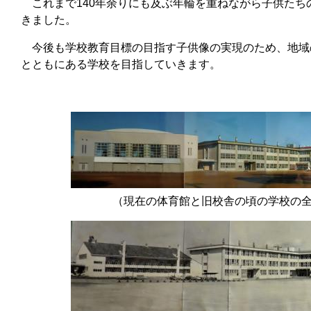
これまで140年余りにも及ぶ年輪を重ねながら子供たち
きました。
今後も学校教育目標の目指す子供像の実現のため、地域
とともにある学校を目指していきます。
（現在の体育館と旧校舎の頃の学校の