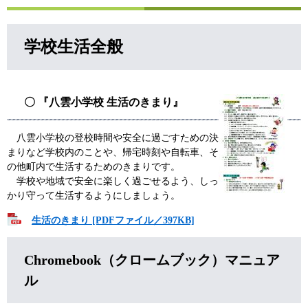
学校生活全般
〇 『八雲小学校 生活のきまり​』​
八雲小学校の登校時間や安全に過ごすための決
まりなど学校内のことや、帰宅時刻や自転車、そ
の他町内で生活するためのきまりです。
学校や地域で安全に楽しく過ごせるよう、しっ
かり守って生活するようにしましょう。
生活のきまり [PDFファイル／397KB]
Chromebook（クロームブック）マニュア
ル