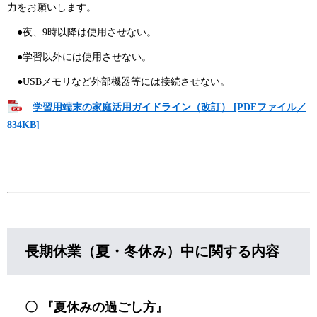
力をお願いします。
●夜、9時以降は使用させない。
●学習以外には使用させない。
●USBメモリなど外部機器等には接続させない。
学習用端末の家庭活用ガイドライン（改訂） [PDFファイル／
834KB]
長期休業（夏・冬休み）中に関する内容
〇 『夏休みの過ごし方』