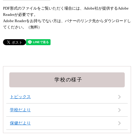
PDF形式のファイルをご覧いただく場合には、Adobe社が提供するAdobe
Readerが必要です。
Adobe Readerをお持ちでない方は、バナーのリンク先からダウンロードし
てください。（無料）
学校の様子
トピックス
学校だより
保健だより