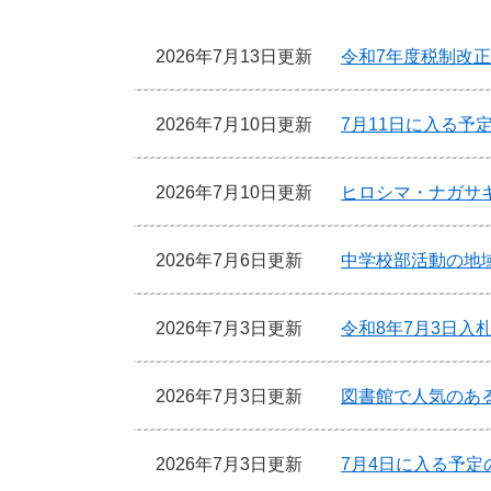
2026年7月13日更新
令和7年度税制改
2026年7月10日更新
7月11日に入る予
2026年7月10日更新
ヒロシマ・ナガサ
2026年7月6日更新
中学校部活動の地
2026年7月3日更新
令和8年7月3日入
2026年7月3日更新
図書館で人気のあ
2026年7月3日更新
7月4日に入る予定