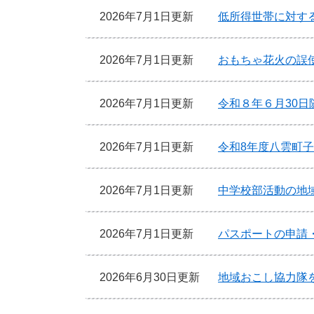
2026年7月1日更新
低所得世帯に対す
2026年7月1日更新
おもちゃ花火の誤
2026年7月1日更新
令和８年６月30
2026年7月1日更新
令和8年度八雲町
2026年7月1日更新
中学校部活動の地
2026年7月1日更新
パスポートの申請
2026年6月30日更新
地域おこし協力隊