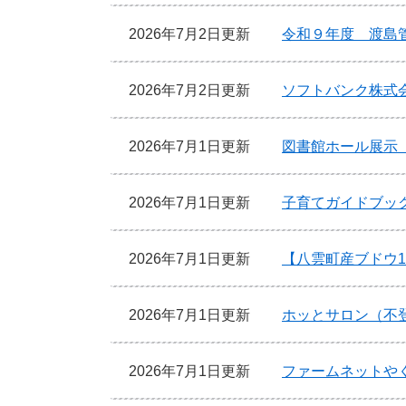
2026年7月2日更新
令和９年度 渡島
2026年7月2日更新
ソフトバンク株式
2026年7月1日更新
図書館ホール展示
2026年7月1日更新
子育てガイドブッ
2026年7月1日更新
【八雲町産ブドウ
2026年7月1日更新
ホッとサロン（不
2026年7月1日更新
ファームネットや