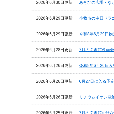
2026年6月30日更新
あそびの広場・な
2026年6月29日更新
小牧市の中日ドラ
2026年6月29日更新
令和8年6月29日
2026年6月28日更新
7月の図書館映画
2026年6月26日更新
令和8年6月26日
2026年6月26日更新
6月27日に入る予
2026年6月26日更新
リチウムイオン電
2026年6月25日更新
7月の図書館おは