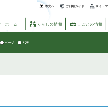
本文へ
ご利用ガイド
サイトマ
ホーム
くらしの情報
しごとの情報
ページ
PDF