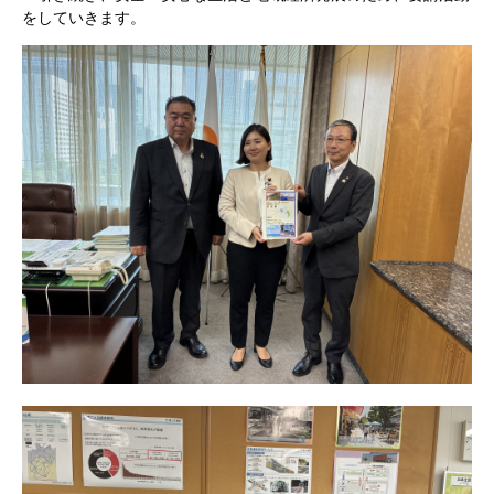
をしていきます。