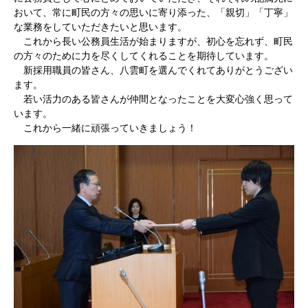
おいて、常に町民の方々の思いに寄り添った、「親切」「丁寧」
な業務をしていただきたいと思います。
これから長い公務員生活が始まりますが、初心を忘れず、町民
の方々のために力を尽くしてくれることを期待しています。
新採用職員の皆さん、八雲町を選んでくれてありがとうござい
ます。
若い活力のある皆さんが仲間となったことを大変心強く思って
います。
これから一緒に頑張っていきましょう！