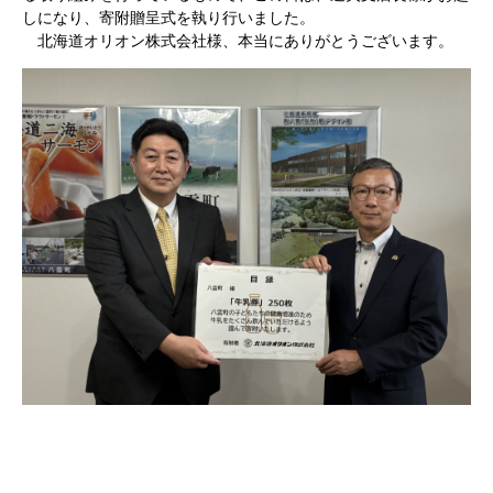
しになり、寄附贈呈式を執り行いました。
北海道オリオン株式会社様、本当にありがとうございます。