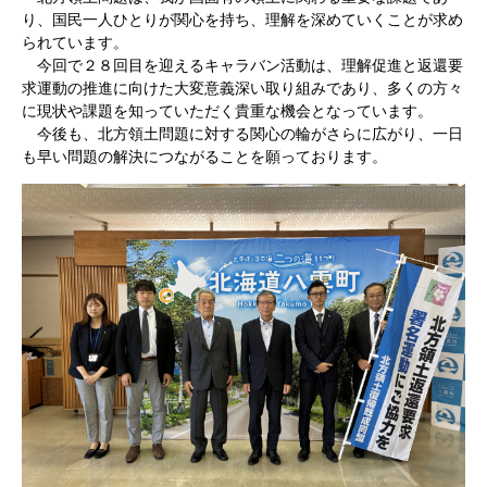
り、国民一人ひとりが関心を持ち、理解を深めていくことが求め
られています。
今回で２８回目を迎えるキャラバン活動は、理解促進と返還要
求運動の推進に向けた大変意義深い取り組みであり、多くの方々
に現状や課題を知っていただく貴重な機会となっています。
今後も、北方領土問題に対する関心の輪がさらに広がり、一日
も早い問題の解決につながることを願っております。