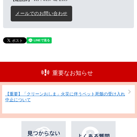
メールでのお問い合わせ
重要なお知らせ
【重要】「クリーンおしま」火災に伴うペット死骸の受け入れ
中止について