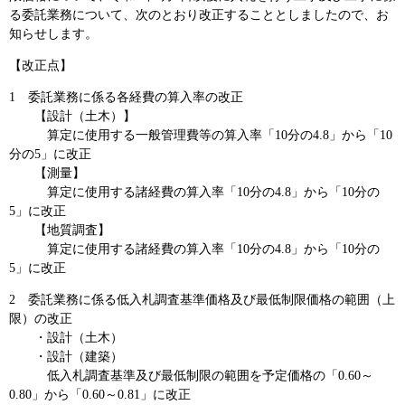
る委託業務について、次のとおり改正することとしましたので、お
知らせします。
【改正点】
1 委託業務に係る各経費の算入率の改正
【設計（土木）】
算定に使用する一般管理費等の算入率「10分の4.8」から「10
分の5」に改正
【測量】
算定に使用する諸経費の算入率「10分の4.8」から「10分の
5」に改正
【地質調査】
算定に使用する諸経費の算入率「10分の4.8」から「10分の
5」に改正
2 委託業務に係る低入札調査基準価格及び最低制限価格の範囲（上
限）の改正
・設計（土木）
・設計（建築）
低入札調査基準及び最低制限の範囲を予定価格の「0.60～
0.80」から「0.60～0.81」に改正