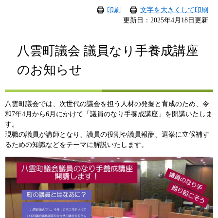
印刷
文字を大きくして印刷
更新日：2025年4月18日更新
八雲町議会 議員なり手養成講座
のお知らせ​
八雲町議会では、次世代の議会を担う人材の発掘と育成のため、令
和7年4月から6月にかけて「議員のなり手養成講座」を開講いたしま
す。
現職の議員が講師となり、議員の役割や議員報酬、選挙に立候補す
るための知識などをテーマに解説いたします。