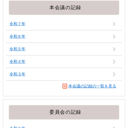
本会議の記録
令和７年
令和６年
令和５年
令和４年
令和３年
本会議の記録の一覧を見る
委員会の記録