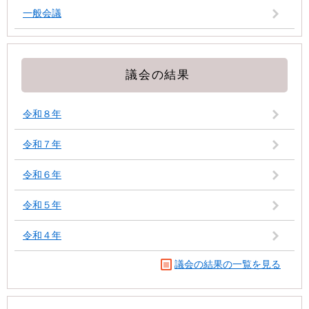
一般会議
議会の結果
令和８年
令和７年
令和６年
令和５年
令和４年
議会の結果の一覧を見る