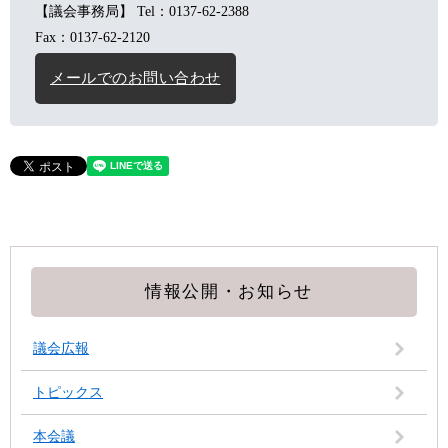
【議会事務局】
Tel：0137-62-2388
Fax：0137-62-2120
メールでのお問い合わせ
情報公開・お知らせ
議会広報
トピックス
本会議