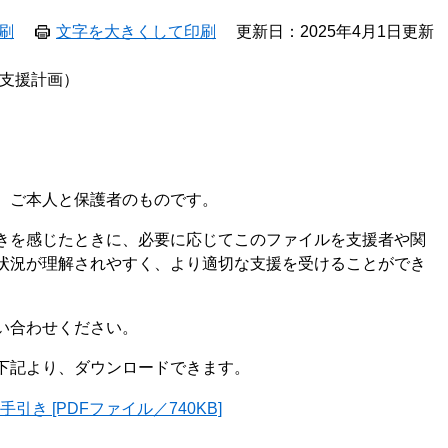
刷
文字を大きくして印刷
更新日：2025年4月1日更新
支援計画）
、ご本人と保護者のものです。
きを感じたときに、必要に応じてこのファイルを支援者や関
状況が理解されやすく、より適切な支援を受けることができ
い合わせください。
下記より、ダウンロードできます。
き [PDFファイル／740KB]