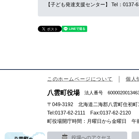
【子ども発達支援センター】
Tel：0137-6
このホームページについて
個人
八雲町役場
法人番号 600002001346
〒049-3192 北海道二海郡八雲町住初町1
Tel:0137-62-2111 Fax:0137-62-2120
町役場開庁時間：月曜日から金曜日 午前8
役場へのアクセス