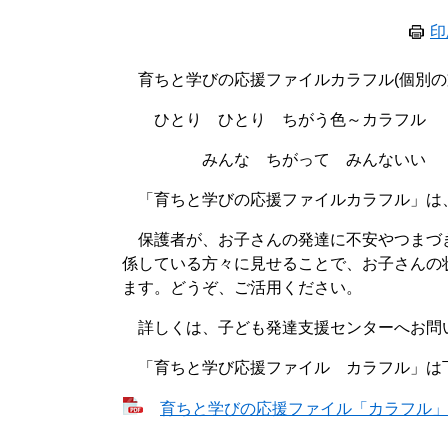
印
育ちと学びの応援ファイルカラフル(個別の
ひとり ひとり ちがう色～カラフル
みんな ちがって みんないい
「育ちと学びの応援ファイルカラフル」は
保護者が、お子さんの発達に不安やつまづ
係している方々に見せることで、お子さんの
ます。どうぞ、ご活用ください。
詳しくは、子ども発達支援センターへお問
「育ちと学び応援ファイル カラフル」は
育ちと学びの応援ファイル「カラフル」手引