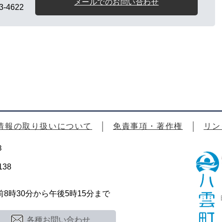
メールでのお問い合わせ
3-4622
情報の取り扱いについて
免責事項・著作権
リン
3
38
時30分から午後5時15分まで
各種お問い合わせ