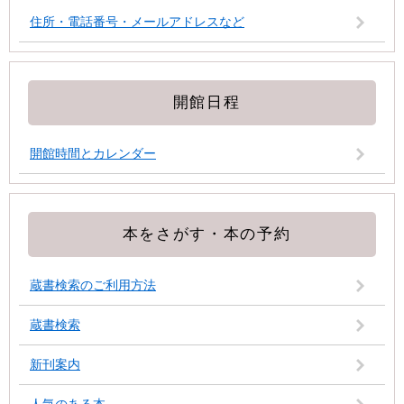
住所・電話番号・メールアドレスなど
開館日程
開館時間とカレンダー
本をさがす・本の予約
蔵書検索のご利用方法
蔵書検索
新刊案内