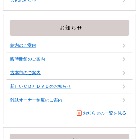
人気のある本
お知らせ
館内のご案内
臨時開館のご案内
古本市のご案内
新しいＣＤとＤＶＤのお知らせ
雑誌オーナー制度のご案内
お知らせの一覧を見る