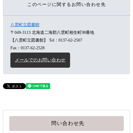
このページに関するお問い合わせ先
八雲町立図書館
〒049-3113
北海道二海郡八雲町相生町98番地
【八雲町立図書館】
Tel：0137-62-2507
Fax：0137-62-2528
メールでのお問い合わせ
問い合わせ先