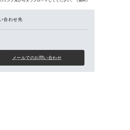
バナーのリンク先からダウンロードしてください。（無料）
い合わせ先
メールでのお問い合わせ