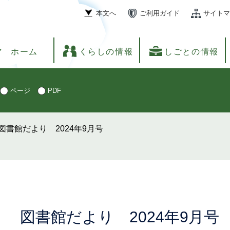
本文へ
ご利用ガイド
サイトマ
ホーム
くらしの情報
しごとの情報
ページ
PDF
図書館だより 2024年9月号
本
図書館だより 2024年9月号
文