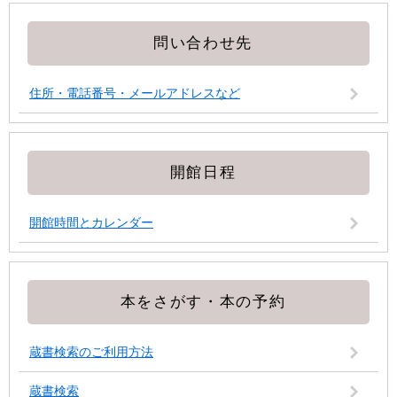
問い合わせ先
住所・電話番号・メールアドレスなど
開館日程
開館時間とカレンダー
本をさがす・本の予約
蔵書検索のご利用方法
蔵書検索