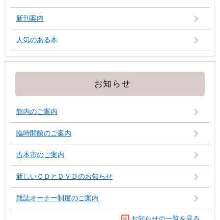
新刊案内
人気のある本
お知らせ
館内のご案内
臨時開館のご案内
古本市のご案内
新しいＣＤとＤＶＤのお知らせ
雑誌オーナー制度のご案内
お知らせの一覧を見る