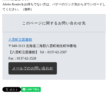
Adobe Readerをお持ちでない方は、バナーのリンク先からダウンロードし
てください。（無料）
このページに関するお問い合わせ先
八雲町立図書館
〒049-3113
北海道二海郡八雲町相生町98番地
【八雲町立図書館】
Tel：0137-62-2507
Fax：0137-62-2528
メールでのお問い合わせ