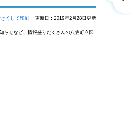
大きくして印刷
更新日：2019年2月28日更新
知らせなど、情報盛りだくさんの八雲町立図