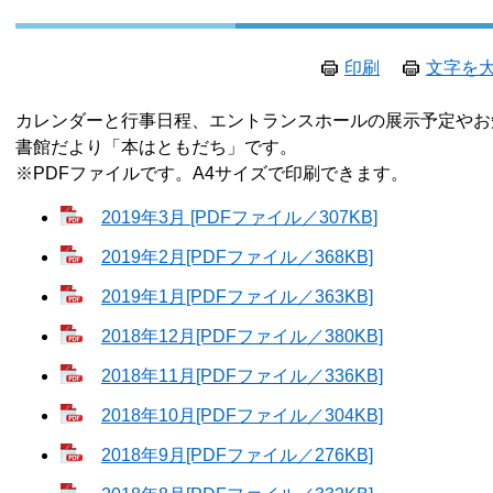
印刷
文字を
カレンダーと行事日程、エントランスホールの展示予定やお
書館だより「本はともだち」です。
※PDFファイルです。A4サイズで印刷できます。
2019年3月 [PDFファイル／307KB]
2019年2月[PDFファイル／368KB]
2019年1月[PDFファイル／363KB]
2018年12月[PDFファイル／380KB]
2018年11月[PDFファイル／336KB]
2018年10月[PDFファイル／304KB]
2018年9月[PDFファイル／276KB]