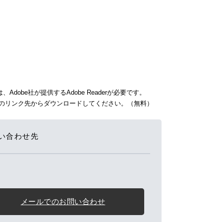
dobe社が提供するAdobe Readerが必要です。
バナーのリンク先からダウンロードしてください。（無料）
い合わせ先
メールでのお問い合わせ