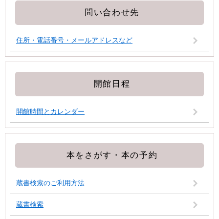
問い合わせ先
住所・電話番号・メールアドレスなど
開館日程
開館時間とカレンダー
本をさがす・本の予約
蔵書検索のご利用方法
蔵書検索