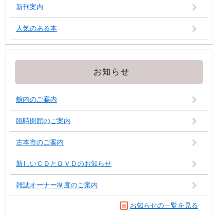
新刊案内
人気のある本
お知らせ
館内のご案内
臨時開館のご案内
古本市のご案内
新しいＣＤとＤＶＤのお知らせ
雑誌オーナー制度のご案内
お知らせの一覧を見る