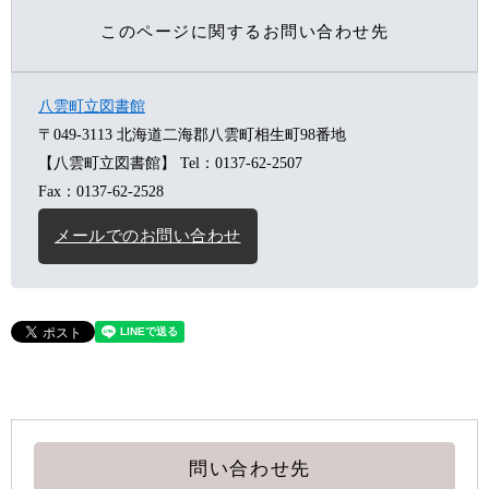
このページに関するお問い合わせ先
八雲町立図書館
〒049-3113
北海道二海郡八雲町相生町98番地
【八雲町立図書館】
Tel：0137-62-2507
Fax：0137-62-2528
メールでのお問い合わせ
問い合わせ先