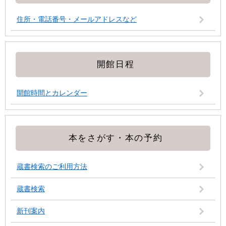
住所・電話番号・メールアドレスなど
開館日程
開館時間とカレンダー
本をさがす・本の予約
蔵書検索のご利用方法
蔵書検索
新刊案内