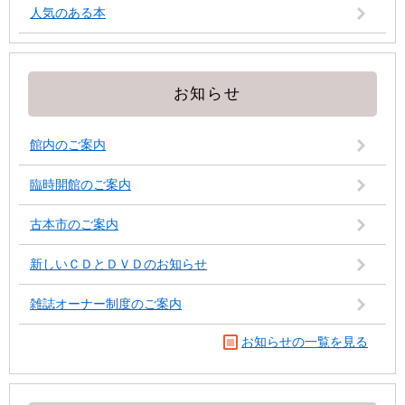
人気のある本
お知らせ
館内のご案内
臨時開館のご案内
古本市のご案内
新しいＣＤとＤＶＤのお知らせ
雑誌オーナー制度のご案内
お知らせの一覧を見る