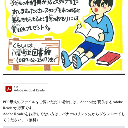
PDF形式のファイルをご覧いただく場合には、Adobe社が提供するAdobe
Readerが必要です。
Adobe Readerをお持ちでない方は、バナーのリンク先からダウンロードし
てください。（無料）