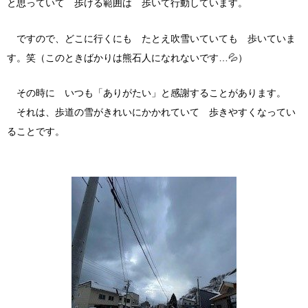
と思っていて 歩ける範囲は 歩いて行動しています。
ですので、どこに行くにも たとえ吹雪いていても 歩いていま
す。笑（このときばかりは熊石人になれないです…💦）
その時に いつも「ありがたい」と感謝することがあります。
それは、歩道の雪がきれいにかかれていて 歩きやすくなってい
ることです。