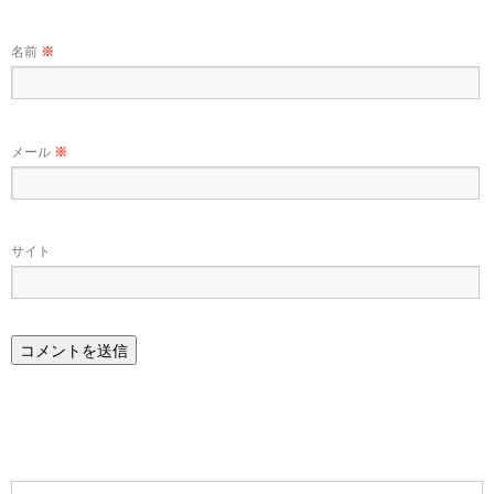
名前
※
メール
※
サイト