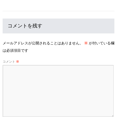
コメントを残す
メールアドレスが公開されることはありません。
※
が付いている欄
は必須項目です
コメント
※