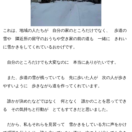
これは、地域の人たちが 自分の家のところだけでなく、 歩道の
雪や 隣近所の留守のおうちや空き家の前の道も 一緒に きれい
に雪かきをしてくれているおかげです。
自分のところだけでも大変なのに 本当にありがたいです。
また、歩道の雪が残っていても 先に歩いた人が 次の人が歩き
やすいように 歩きながら道を作ってくれています。
誰かが決めたなどではなく 何となく 誰かのことを思ってでき
る その気持ちと行動が とてもすてきだと思いました。
だから、私もそれらを見習って 雪かきをしている方に声をかけ