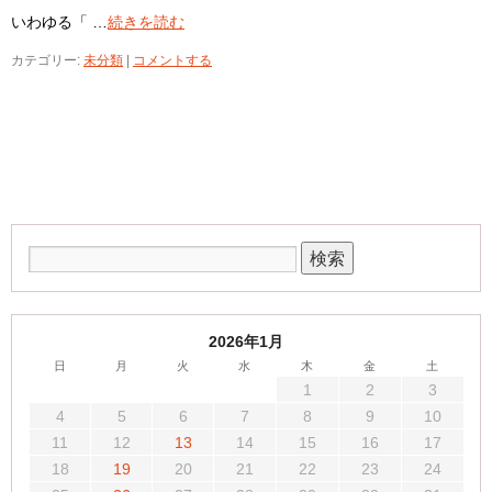
いわゆる「 …
続きを読む
カテゴリー:
未分類
|
コメントする
2026年1月
日
月
火
水
木
金
土
1
2
3
4
5
6
7
8
9
10
11
12
13
14
15
16
17
18
19
20
21
22
23
24