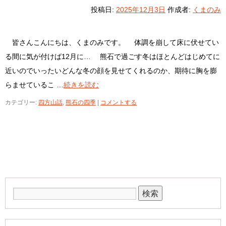
投稿日:
2025年12月3日
作成者:
くまのみ
皆さんこんにちは、くまのみです。 体調を崩して床に伏せてい
る間に気が付けば12月に… 熊石で過ごす冬はほとんどはじめてに
近いのでいったいどんな冬の顔を見せてくれるのか、期待に胸を膨
らませているこ …
続きを読む
カテゴリー:
四方山話
,
熊石の四季
|
コメントする