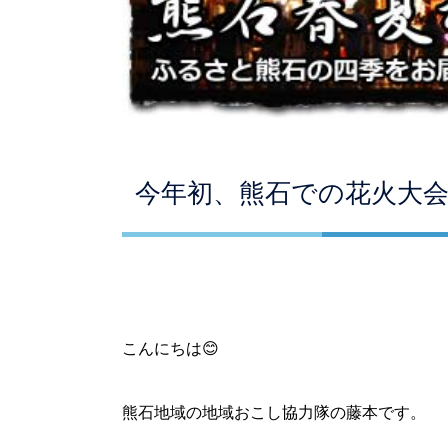
今年初、熊石での花火大会
こんにちは😊
熊石地域の地域おこし協力隊の藤本です。