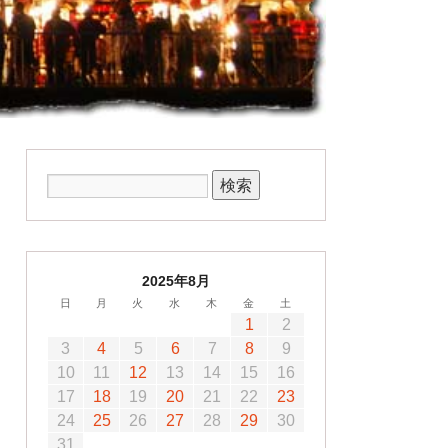
2025年8月
日
月
火
水
木
金
土
1
2
3
4
5
6
7
8
9
10
11
12
13
14
15
16
17
18
19
20
21
22
23
24
25
26
27
28
29
30
31