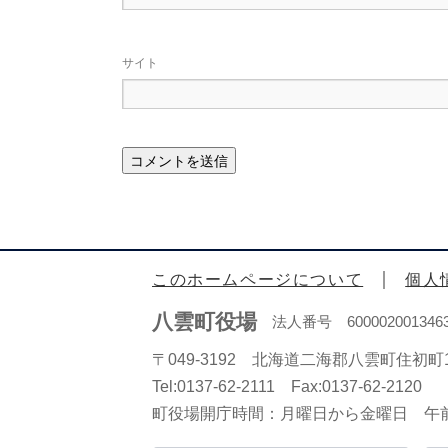
サイト
このホームページについて
個人
八雲町役場
法人番号 600002001346
〒049-3192 北海道二海郡八雲町住初町1
Tel:0137-62-2111 Fax:0137-62-2120
町役場開庁時間：月曜日から金曜日 午前8