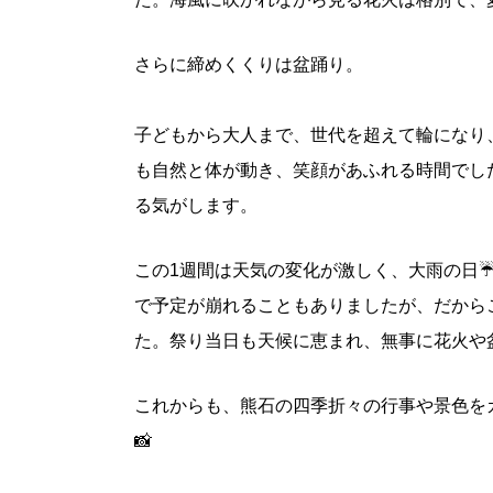
さらに締めくくりは盆踊り。
子どもから大人まで、世代を超えて輪になり
も自然と体が動き、笑顔があふれる時間でし
る気がします。
この1週間は天気の変化が激しく、大雨の日☔
で予定が崩れることもありましたが、だから
た。祭り当日も天候に恵まれ、無事に花火や
これからも、熊石の四季折々の行事や景色を
📸