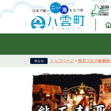
トップページ
>
熊石ブログ春夏秋