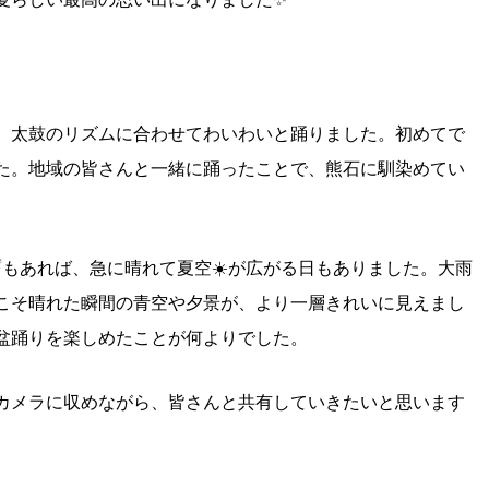
、太鼓のリズムに合わせてわいわいと踊りました。初めてで
た。地域の皆さんと一緒に踊ったことで、熊石に馴染めてい
もあれば、急に晴れて夏空☀️が広がる日もありました。大雨
こそ晴れた瞬間の青空や夕景が、より一層きれいに見えまし
盆踊りを楽しめたことが何よりでした。
カメラに収めながら、皆さんと共有していきたいと思います