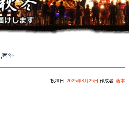
✨
投稿日:
2025年8月25日
作成者:
藤本