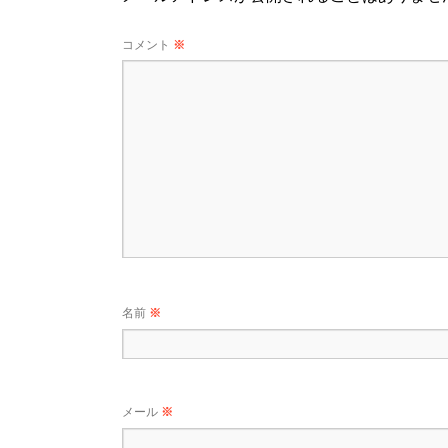
コメント
※
名前
※
メール
※