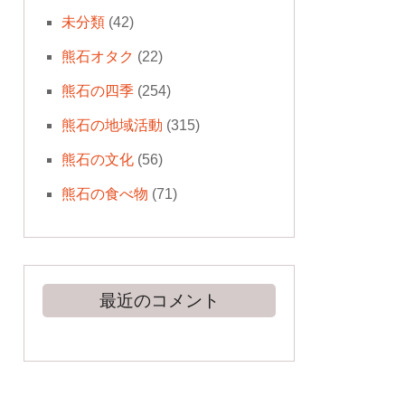
未分類
(42)
熊石オタク
(22)
熊石の四季
(254)
熊石の地域活動
(315)
熊石の文化
(56)
熊石の食べ物
(71)
最近のコメント