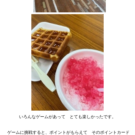
いろんなゲームがあって とても楽しかったです。
ゲームに挑戦すると、ポイントがもらえて そのポイントカード