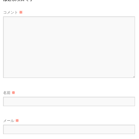
コメント
※
名前
※
メール
※