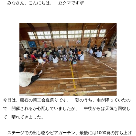
みなさん、こんにちは。 豆クマです🐻
今日は、熊石の商工会夏祭りです。 朝のうち、雨が降っていたの
で 開催されるか心配していましたが、 午後からは天気も回復し
て 晴れてきました。
ステージでの出し物やビアガーテン、最後には1000発の打ち上げ