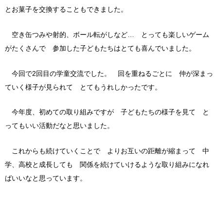
とお菓子を交換することもできました。
空き缶つみや射的、ボール転がしなど… とっても楽しいゲーム
がたくさんで 参加した子どもたちはとても喜んでいました。
今回で2回目の学童交流でした。 回を重ねるごとに 仲が深まっ
ていく様子が見られて とてもうれしかったです。
今年度、初めての取り組みですが 子どもたちの様子を見て と
ってもいい活動だなと思いました。
これからも続けていくことで よりお互いの距離が縮まって 中
学、高校と成長しても 関係を続けていけるような取り組みになれ
ばいいなと思っています。