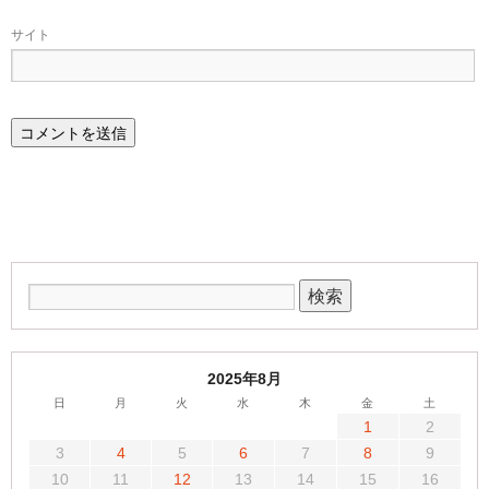
サイト
2025年8月
日
月
火
水
木
金
土
1
2
3
4
5
6
7
8
9
10
11
12
13
14
15
16