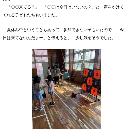
「〇〇来てる？」 「〇〇は今日はいないの？」と 声をかけて
くれる子どもたちもいました。
夏休み中ということもあって 参加できない子もいたので 「今
日は来てないんだよー」と伝えると、 少し残念そうでした。