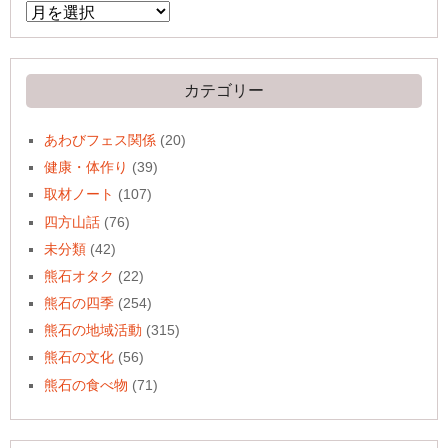
ア
ー
カ
イ
ブ
カテゴリー
あわびフェス関係
(20)
健康・体作り
(39)
取材ノート
(107)
四方山話
(76)
未分類
(42)
熊石オタク
(22)
熊石の四季
(254)
熊石の地域活動
(315)
熊石の文化
(56)
熊石の食べ物
(71)