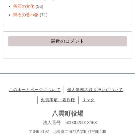
熊石の文化
(56)
熊石の食べ物
(71)
最近のコメント
このホームページについて
個人情報の取り扱いについて
免責事項・著作権
リンク
八雲町役場
法人番号 6000020013463
〒049-3192 北海道二海郡八雲町住初町138