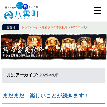
トップページ
>
熊石ブログ春夏秋冬
>
2025年
>
8月
月別アーカイブ:
2025年8月
まだまだ 楽しいことが続きます！