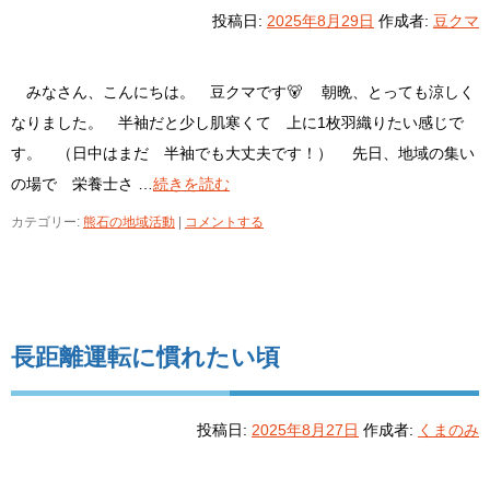
投稿日:
2025年8月29日
作成者:
豆クマ
みなさん、こんにちは。 豆クマです🐻 朝晩、とっても涼しく
なりました。 半袖だと少し肌寒くて 上に1枚羽織りたい感じで
す。 （日中はまだ 半袖でも大丈夫です！） 先日、地域の集い
の場で 栄養士さ …
続きを読む
カテゴリー:
熊石の地域活動
|
コメントする
長距離運転に慣れたい頃
投稿日:
2025年8月27日
作成者:
くまのみ