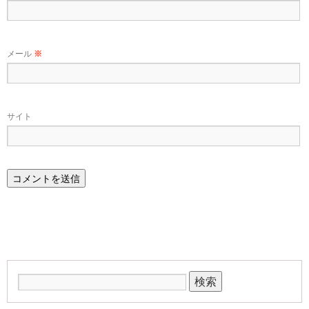
メール
※
サイト