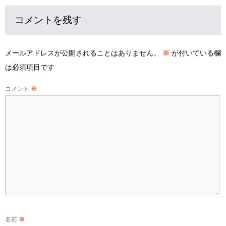
コメントを残す
メールアドレスが公開されることはありません。
※
が付いている欄
は必須項目です
コメント
※
名前
※