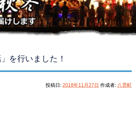
話」を行いました！
投稿日:
2018年11月27日
作成者:
八雲町