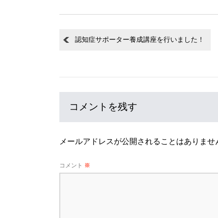
認知症サポーター養成講座を行いました！
コメントを残す
メールアドレスが公開されることはありませ
コメント
※