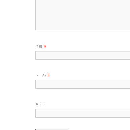
名前
※
メール
※
サイト