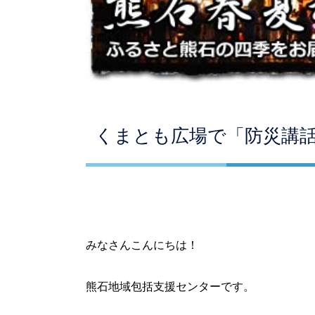
くまとも広場で「防災講
みなさんこんにちは！
熊石地域包括支援センターです。