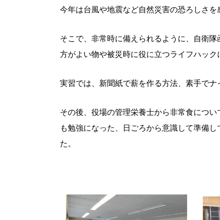
今年は台風や地震など自然災害の恐ろしさを
そこで、非常時に備えられるように、自衛隊
方がよい物や被災時に役に立つライフハック
実習では、新聞紙で薪を作る方法、素手でナ
その後、役場の管理栄養士から非常食につい
も勉強になった、日ごろから意識して準備し
た。