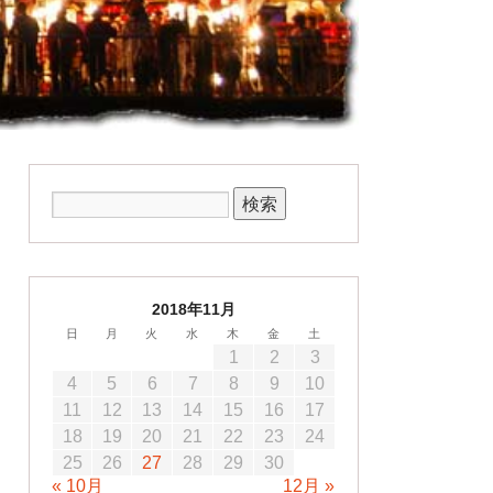
2018年11月
日
月
火
水
木
金
土
1
2
3
4
5
6
7
8
9
10
11
12
13
14
15
16
17
18
19
20
21
22
23
24
25
26
27
28
29
30
« 10月
12月 »