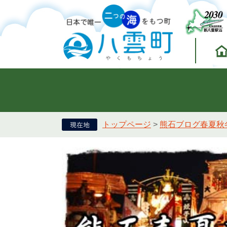
トップページ
>
熊石ブログ春夏秋