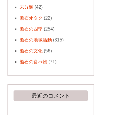
未分類
(42)
熊石オタク
(22)
熊石の四季
(254)
熊石の地域活動
(315)
熊石の文化
(56)
熊石の食べ物
(71)
最近のコメント