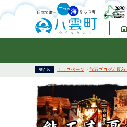
トップページ
>
熊石ブログ春夏秋