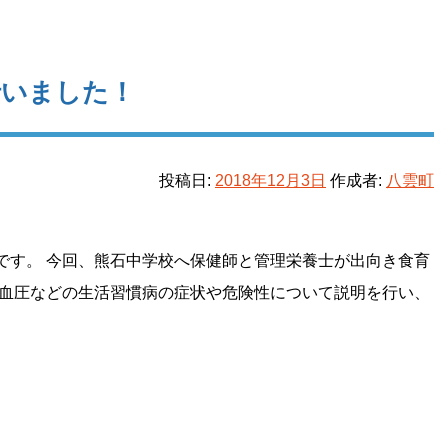
行いました！
投稿日:
2018年12月3日
作成者:
八雲町
です。 今回、熊石中学校へ保健師と管理栄養士が出向き食育
高血圧などの生活習慣病の症状や危険性について説明を行い、