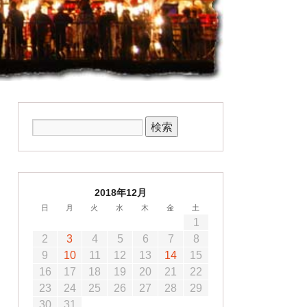
2018年12月
日
月
火
水
木
金
土
1
2
3
4
5
6
7
8
9
10
11
12
13
14
15
16
17
18
19
20
21
22
23
24
25
26
27
28
29
30
31