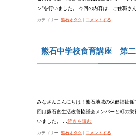
ン”を行いました。 今回の内容は、ご住職さ
カテゴリー:
熊石オタク
|
コメントする
熊石中学校食育講座 第二
みなさんこんにちは！熊石地域の保健福祉係
回は熊石食生活改善協議会メンバーと町の栄
いました。 …
続きを読む
カテゴリー:
熊石オタク
|
コメントする