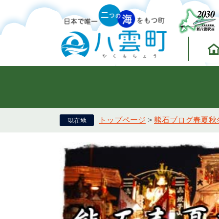
トップページ
>
熊石ブログ春夏秋