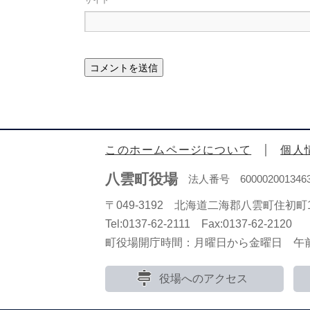
サイト
このホームページについて
個人
八雲町役場
法人番号 600002001346
〒049-3192 北海道二海郡八雲町住初町1
Tel:0137-62-2111 Fax:0137-62-2120
町役場開庁時間：月曜日から金曜日 午前8
役場へのアクセス