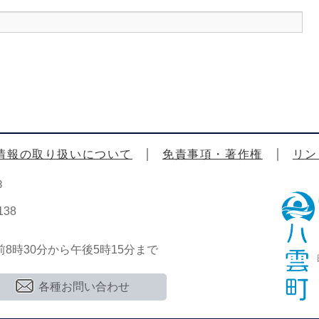
情報の取り扱いについて
免責事項・著作権
リン
3
38
時30分から午後5時15分まで
各種お問い合わせ