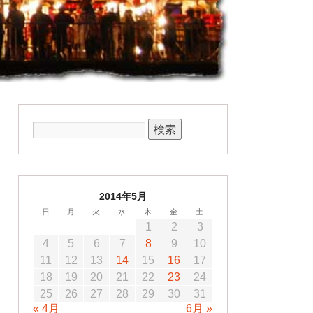
2014年5月
日
月
火
水
木
金
土
1
2
3
4
5
6
7
8
9
10
11
12
13
14
15
16
17
18
19
20
21
22
23
24
25
26
27
28
29
30
31
« 4月
6月 »