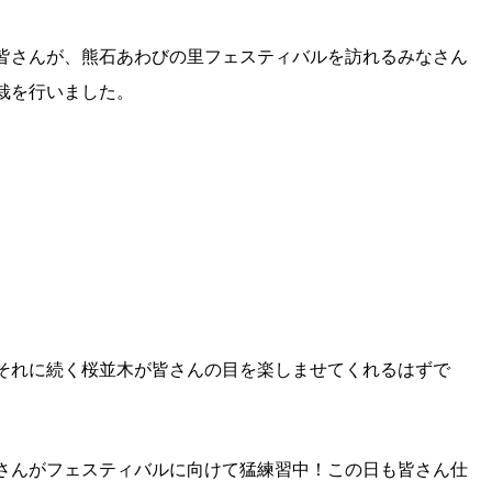
皆さんが、熊石あわびの里フェスティバルを訪れるみなさん
栽を行いました。
それに続く桜並木が皆さんの目を楽しませてくれるはずで
さんがフェスティバルに向けて猛練習中！この日も皆さん仕