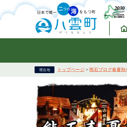
トップページ
>
熊石ブログ春夏秋