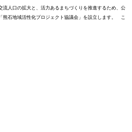
交流人口の拡大と、活力あるまちづくりを推進するため、公
「熊石地域活性化プロジェクト協議会」を設立します。 こ