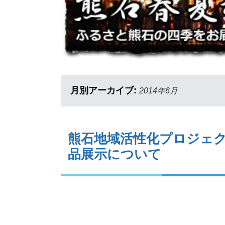
月別アーカイブ:
2014年6月
熊石地域活性化プロジェ
品展示について