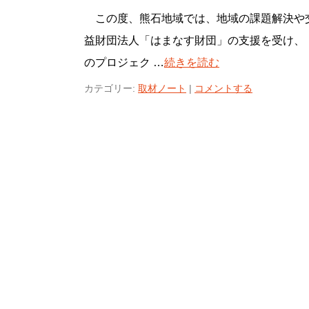
この度、熊石地域では、地域の課題解決や
益財団法人「はまなす財団」の支援を受け、
のプロジェク …
続きを読む
カテゴリー:
取材ノート
|
コメントする