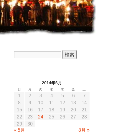
2014年6月
日
月
火
水
木
金
土
1
2
3
4
5
6
7
8
9
10
11
12
13
14
15
16
17
18
19
20
21
22
23
24
25
26
27
28
29
30
« 5月
8月 »