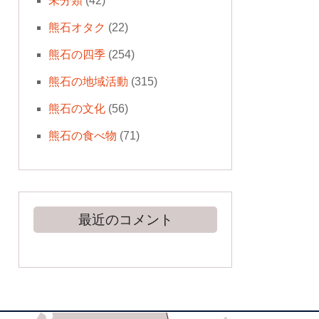
未分類
(42)
熊石オタク
(22)
熊石の四季
(254)
熊石の地域活動
(315)
熊石の文化
(56)
熊石の食べ物
(71)
最近のコメント