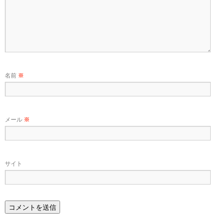
名前
※
メール
※
サイト