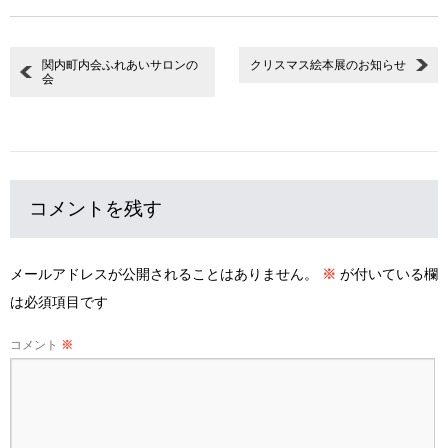
関内町内会ふれあいサロンの
クリスマス絵本展のお知らせ
会
コメントを残す
メールアドレスが公開されることはありません。
※
が付いている欄
は必須項目です
コメント
※