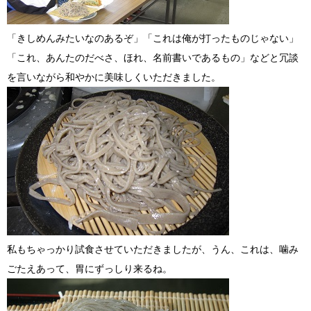
「きしめんみたいなのあるぞ」「これは俺が打ったものじゃない」
「これ、あんたのだべさ、ほれ、名前書いであるもの」などと冗談
を言いながら和やかに美味しくいただきました。
私もちゃっかり試食させていただきましたが、うん、これは、噛み
ごたえあって、胃にずっしり来るね。