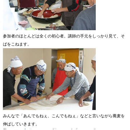
参加者のほとんどは全くの初心者。講師の手元をしっかり見て、そ
ばをこねます。
みんなで「あんでもねぇ、こんでもねぇ」などと言いながら蕎麦を
伸ばしていきます。