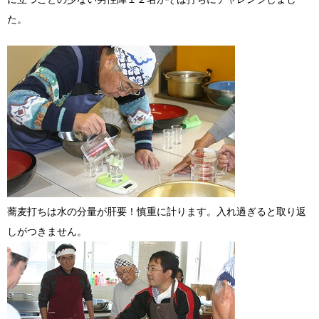
た。
蕎麦打ちは水の分量が肝要！慎重に計ります。入れ過ぎると取り返
しがつきません。