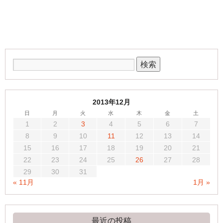
2013年12月
日
月
火
水
木
金
土
1
2
3
4
5
6
7
8
9
10
11
12
13
14
15
16
17
18
19
20
21
22
23
24
25
26
27
28
29
30
31
« 11月
1月 »
最近の投稿