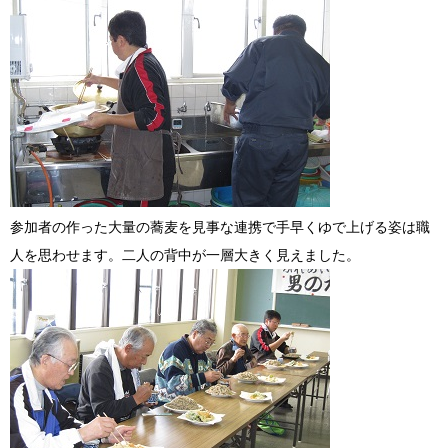
参加者の作った大量の蕎麦を見事な連携で手早くゆで上げる姿は職
人を思わせます。二人の背中が一層大きく見えました。