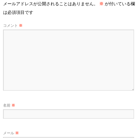
メールアドレスが公開されることはありません。
※
が付いている欄
は必須項目です
コメント
※
名前
※
メール
※