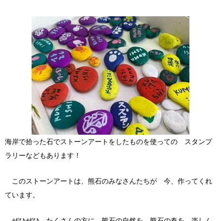
海岸で拾った石でストーンアートをしたものを使っての スタンプ
ラリーなどもあります！
このストーンアートは、熊石のみなさんたちが 今、作ってくれ
ています。
ぜひぜひ たくさんの方に 熊石の自然を 熊石の春を 楽しん