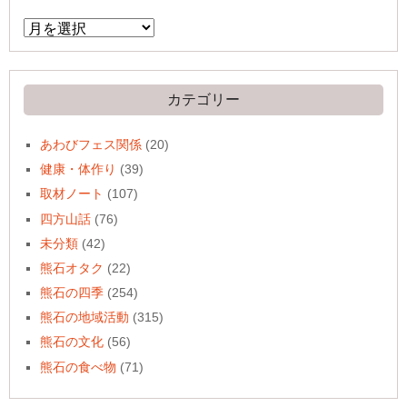
ア
ー
カ
イ
ブ
カテゴリー
あわびフェス関係
(20)
健康・体作り
(39)
取材ノート
(107)
四方山話
(76)
未分類
(42)
熊石オタク
(22)
熊石の四季
(254)
熊石の地域活動
(315)
熊石の文化
(56)
熊石の食べ物
(71)