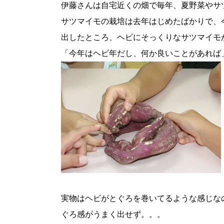
伊藤さんは自宅近くの畑で毎年、夏野菜やサ
サツマイモの栽培は去年はじめたばかりで、
出したところ、ヘビにそっくりなサツマイモ
「今年はヘビ年だし、何か良いことがあれば
実物はヘビがとぐろを巻いてるような感じな
ぐろ感がうまく出せず。。。