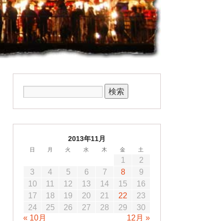
2013年11月
日
月
火
水
木
金
土
1
2
3
4
5
6
7
8
9
10
11
12
13
14
15
16
17
18
19
20
21
22
23
24
25
26
27
28
29
30
« 10月
12月 »