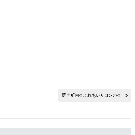
関内町内会ふれあいサロンの会