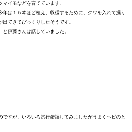
ツマイモなどを育てています。
今年は１５本ほど植え、収穫するために、クワを入れて掘り
が出てきてびっくりしたそうです。
」と伊藤さんは話していました。
のですが、いろいろ試行錯誤してみましたがうまくヘビのと