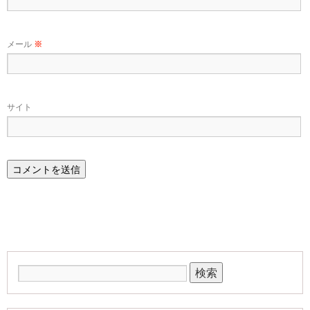
メール
※
サイト