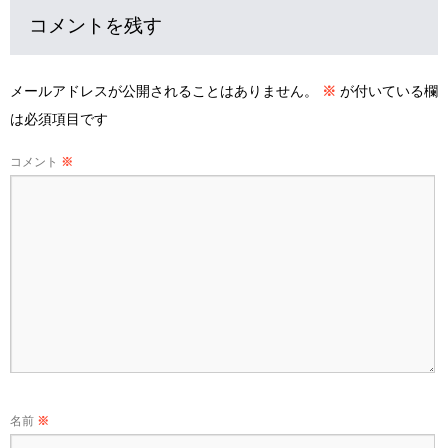
コメントを残す
メールアドレスが公開されることはありません。
※
が付いている欄
は必須項目です
コメント
※
名前
※