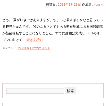
投稿日:
2025年7月23日
作成者:
ちゅん
ども。 夏が好きではありますが、ちょっと暑すぎるかなと思ってい
る担当ちゅんです。 私のふるさとでもある熊石地域にある国保病院
が新築移転することになりました。すでに建物は完成し、8/1のオー
プンに向けて …
続きを読む
カテゴリー:
つぶやき
|
1件のコメント