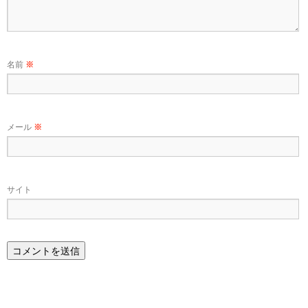
名前
※
メール
※
サイト