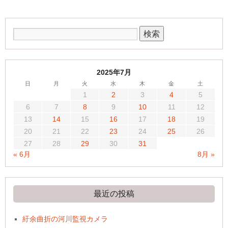
2025年7月
日
月
火
水
木
金
土
1
2
3
4
5
6
7
8
9
10
11
12
13
14
15
16
17
18
19
20
21
22
23
24
25
26
27
28
29
30
31
« 6月
8月 »
最近の投稿
紆余曲折の河川監視カメラ