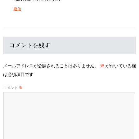
返信
コメントを残す
メールアドレスが公開されることはありません。
※
が付いている欄
は必須項目です
コメント
※