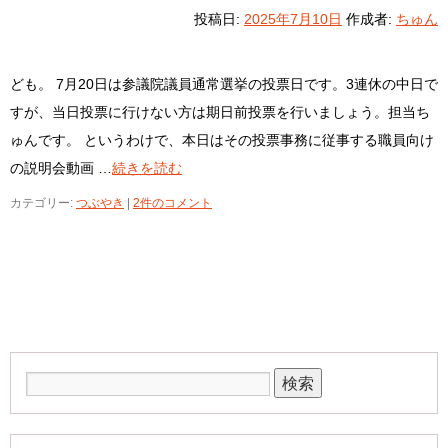
投稿日:
2025年7月10日
作成者:
ちゅん
ども。 7月20日は参議院議員通常選挙の投票日です。3連休の中日で
すが、当日投票に行けない方は期日前投票を行いましょう。担当ち
ゅんです。 というわけで、本日はその投票事務に従事する職員向け
の説明会動画 …
続きを読む
カテゴリー:
つぶやき
|
2件のコメント