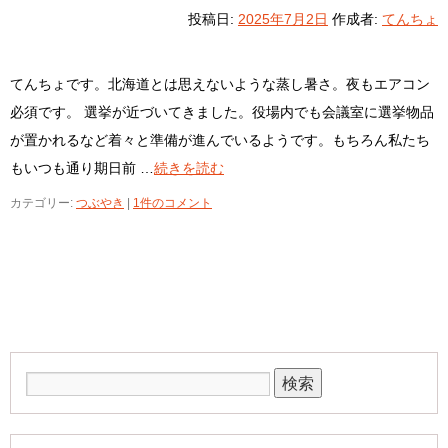
投稿日:
2025年7月2日
作成者:
てんちょ
てんちょです。北海道とは思えないような蒸し暑さ。夜もエアコン
必須です。 選挙が近づいてきました。役場内でも会議室に選挙物品
が置かれるなど着々と準備が進んでいるようです。もちろん私たち
もいつも通り期日前 …
続きを読む
カテゴリー:
つぶやき
|
1件のコメント