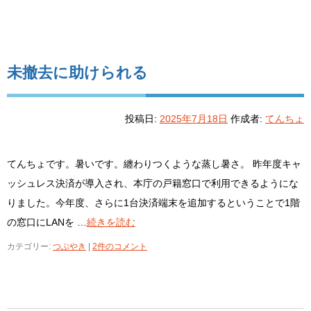
未撤去に助けられる
投稿日:
2025年7月18日
作成者:
てんちょ
てんちょです。暑いです。纏わりつくような蒸し暑さ。 昨年度キャ
ッシュレス決済が導入され、本庁の戸籍窓口で利用できるようにな
りました。今年度、さらに1台決済端末を追加するということで1階
の窓口にLANを …
続きを読む
カテゴリー:
つぶやき
|
2件のコメント