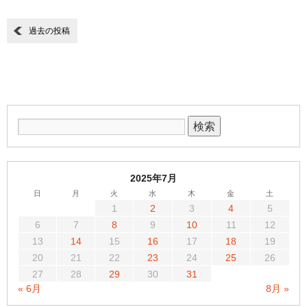
過去の投稿
2025年7月
日
月
火
水
木
金
土
1
2
3
4
5
6
7
8
9
10
11
12
13
14
15
16
17
18
19
20
21
22
23
24
25
26
27
28
29
30
31
« 6月
8月 »