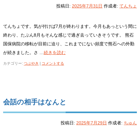
投稿日:
2025年7月31日
作成者:
てんちょ
てんちょです。気が付けば7月が終わります。今月もあっという間に
終わり、たぶん8月もそんな感じで過ぎ去っていきそうです。 熊石
国保病院の移転が目前に迫り、これまでにない頻度で熊石への外勤
が続きました。さ …
続きを読む
カテゴリー:
つぶやき
|
コメントする
会話の相手はなんと
投稿日:
2025年7月29日
作成者:
ちゅん