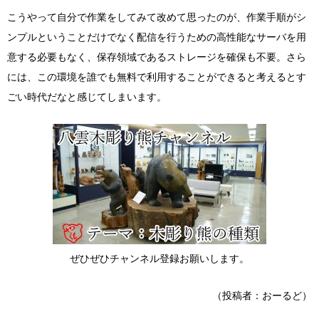
こうやって自分で作業をしてみて改めて思ったのが、作業手順がシ
ンプルということだけでなく
配信を行うための高性能なサーバを用
意する必要もなく、保存領域であるストレージを確保も不要。
さら
には、この環境を誰でも無料で利用することができると考えるとす
ごい
時代だなと感じてしまいます。
ぜひぜひチャンネル登録お願いします。
（投稿者：おーるど）