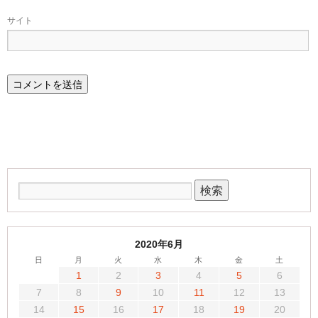
サイト
2020年6月
日
月
火
水
木
金
土
1
2
3
4
5
6
7
8
9
10
11
12
13
14
15
16
17
18
19
20