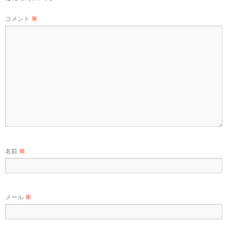
コメント
※
名前
※
メール
※