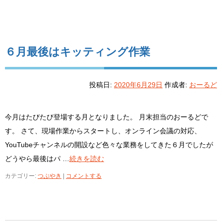
６月最後はキッティング作業
投稿日:
2020年6月29日
作成者:
おーるど
今月はたびたび登場する月となりました。 月末担当のおーるどで
す。 さて、現場作業からスタートし、オンライン会議の対応、
YouTubeチャンネルの開設など色々な業務をしてきた６月でしたが
どうやら最後はパ …
続きを読む
カテゴリー:
つぶやき
|
コメントする