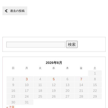
過去の投稿
2026年8月
日
月
火
水
木
金
土
1
2
3
4
5
6
7
8
9
10
11
12
13
14
15
16
17
18
19
20
21
22
23
24
25
26
27
28
29
30
31
« 7月