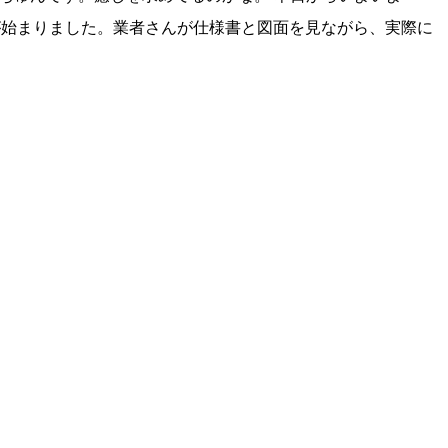
が始まりました。業者さんが仕様書と図面を見ながら、実際に