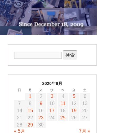
2020年6月
日
月
火
水
木
金
土
1
2
3
4
5
6
7
8
9
10
11
12
13
14
15
16
17
18
19
20
21
22
23
24
25
26
27
28
29
30
« 5月
7月 »