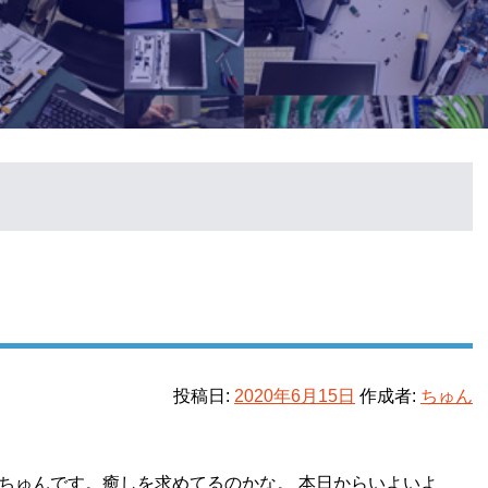
投稿日:
2020年6月15日
作成者:
ちゅん
ちゅんです。癒しを求めてるのかな。 本日からいよいよ