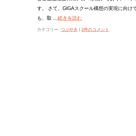
す。 さて、GIGAスクール構想の実現に向
も、取 …
続きを読む
カテゴリー:
つぶやき
|
2件のコメント