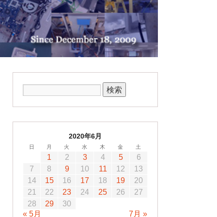
2020年6月
日
月
火
水
木
金
土
1
2
3
4
5
6
7
8
9
10
11
12
13
14
15
16
17
18
19
20
21
22
23
24
25
26
27
28
29
30
« 5月
7月 »