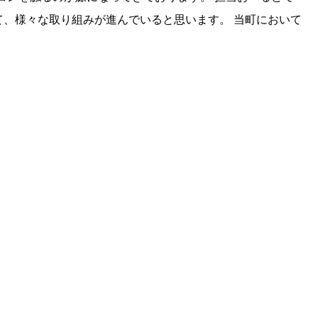
けて、様々な取り組みが進んでいると思います。 当町において