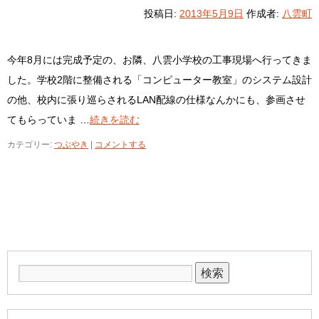
投稿日:
2013年5月9日
作成者:
八雲町
今年8月には完成予定の、お隣、八雲小学校の工事現場へ行ってきま
した。学校2階に整備される「コンピューター教室」のシステム設計
の他、校内に張り巡らされるLAN配線の仕様なんかにも、参画させ
てもらっていま …
続きを読む
カテゴリー:
つぶやき
|
コメントする