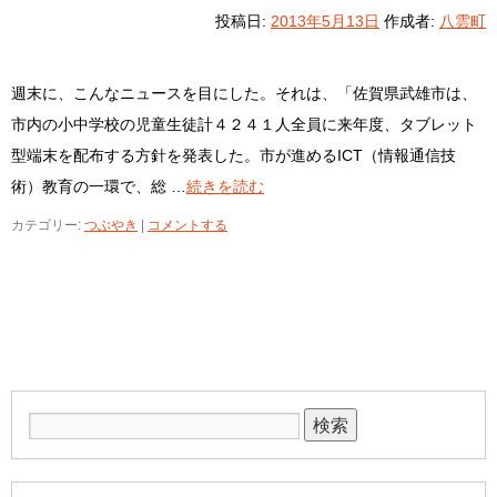
投稿日:
2013年5月13日
作成者:
八雲町
週末に、こんなニュースを目にした。それは、「佐賀県武雄市は、
市内の小中学校の児童生徒計４２４１人全員に来年度、タブレット
型端末を配布する方針を発表した。市が進めるICT（情報通信技
術）教育の一環で、総 …
続きを読む
カテゴリー:
つぶやき
|
コメントする