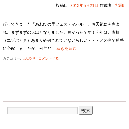
投稿日:
2013年5月21日
作成者:
八雲町
行ってきました「あわびの里フェスティバル」。お天気にも恵ま
れ、まずまずの人出となりました。良かったです！今年は、青柳
（エゾバカ貝）あまり確保されていないらしい・・・との噂で勝手
に心配しましたが、例年ど …
続きを読む
カテゴリー:
つぶやき
|
コメントする