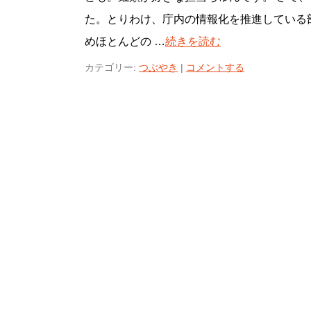
た。とりわけ、庁内の情報化を推進している
めほとんどの …
続きを読む
カテゴリー:
つぶやき
|
コメントする