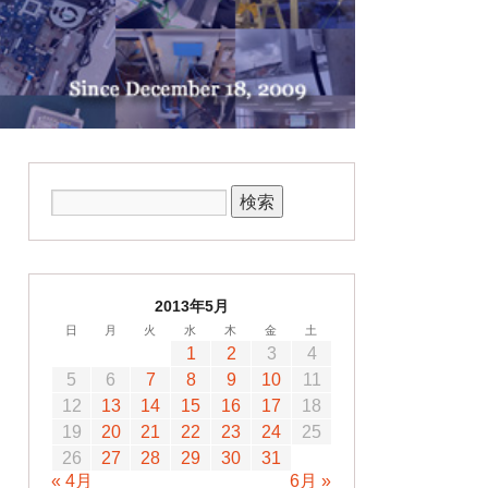
2013年5月
日
月
火
水
木
金
土
1
2
3
4
5
6
7
8
9
10
11
12
13
14
15
16
17
18
19
20
21
22
23
24
25
26
27
28
29
30
31
« 4月
6月 »