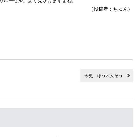
iptのカルーセル。よく見かけますよね。
（投稿者：ちゅん）
今更、ほうれんそう