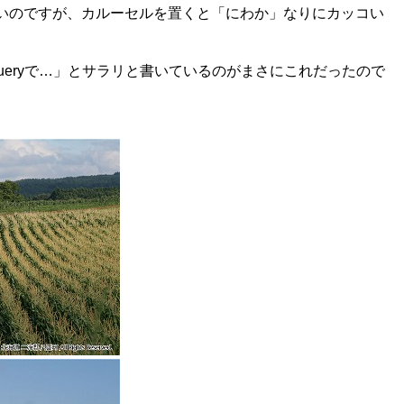
いのですが、カルーセルを置くと「にわか」なりにカッコい
ueryで…」とサラリと書いているのがまさにこれだったので