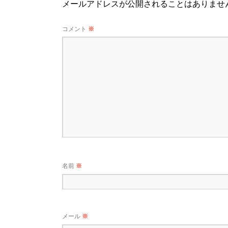
メールアドレスが公開されることはありませ
コメント
※
名前
※
メール
※