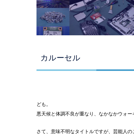
カルーセル
ども。
悪天候と体調不良が重なり、なかなかウォー
さて、意味不明なタイトルですが、芸能人のこ